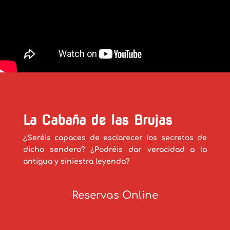
La Cabaña de las Brujas
¿Seréis capaces de esclarecer los secretos de
dicho sendero? ¿Podréis dar veracidad a la
antigua y siniestra leyenda?
Reservas Online