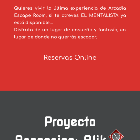
Quieres vivir la última experiencia de Arcadia
Escape Room, si te atreves EL MENTALISTA ya
está disponible…
Disfruta de un lugar de ensueño y fantasía, un
lugar de donde no querrás escapar.
Reservas Online
Proyecto