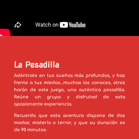
La Pesadilla
Adéntrate en tus sueños más profundos, y haz
frente a tus miedos…muchos los conoces, otros
harán de este juego, una auténtica pesadilla.
Reúne un grupo y disfrutad de esta
apasionante experiencia.
Recuerda que esta aventura dispone de dos
modos: misterio o terror, y que su duración es
de 90 minutos.