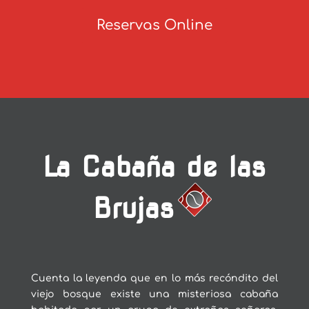
Reservas Online
La Cabaña de las
Brujas
Cuenta la leyenda que en lo más recóndito del
viejo bosque existe una misteriosa cabaña