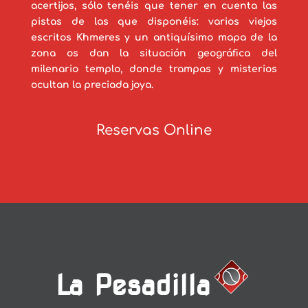
acertijos, sólo tenéis que tener en cuenta las
pistas de las que disponéis: varios viejos
escritos Khmeres y un antiquísimo mapa de la
zona os dan la situación geográfica del
milenario templo, donde trampas y misterios
ocultan la preciada joya.
Reservas Online
La Pesadilla