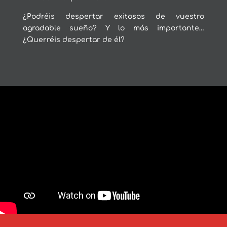
¿Podréis despertar exitosos de vuestro
agradable sueño? Y lo más importante…
¿Querréis despertar de él?