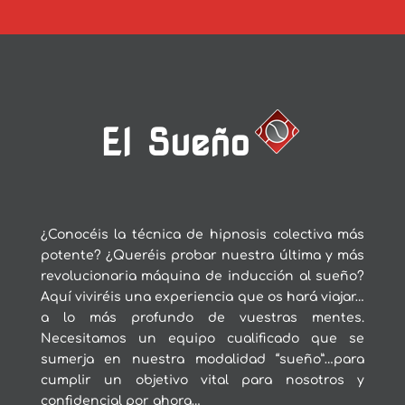
El Sueño
¿Conocéis la técnica de hipnosis colectiva más
potente? ¿Queréis probar nuestra última y más
revolucionaria máquina de inducción al sueño?
Aquí viviréis una experiencia que os hará viajar…
a lo más profundo de vuestras mentes.
Necesitamos un equipo cualificado que se
sumerja en nuestra modalidad “sueño”…para
cumplir un objetivo vital para nosotros y
confidencial por ahora…