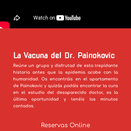
La Vacuna del Dr. Painokovic
Reúne un grupo y disfrutad de esta trepidante
historia antes que la epidemia acabe con la
humanidad. Os encontráis en el apartamento
de Painokovic y quizás podáis encontrar la cura
en el estudio del desaparecido doctor, es la
última oportunidad y tenéis los minutos
contados.
Reservas Online