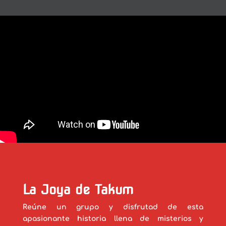
La Joya de Takum
Reúne un grupo y disfrutad de esta
apasionante historia llena de misterios y