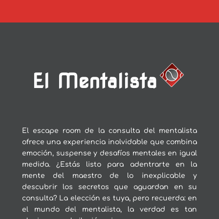
El Mentalista
El escape room de la consulta del mentalista
ofrece una experiencia inolvidable que combina
emoción, suspense y desafíos mentales en igual
medida. ¿Estás listo para adentrarte en la
mente del maestro de lo inexplicable y
descubrir los secretos que aguardan en su
consulta? La elección es tuya, pero recuerda: en
el mundo del mentalista, la verdad es tan