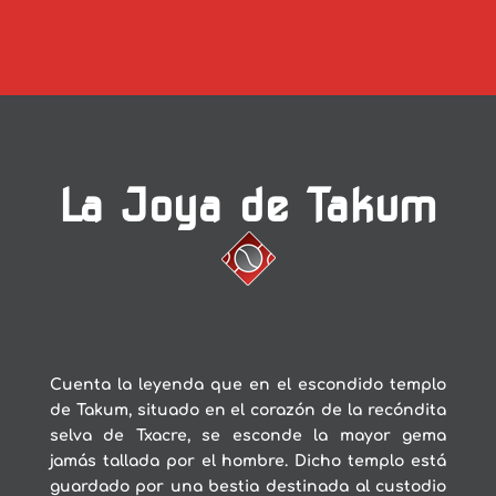
La Joya de Takum
Cuenta la leyenda que en el escondido templo
de Takum, situado en el corazón de la recóndita
selva de Txacre, se esconde la mayor gema
jamás tallada por el hombre. Dicho templo está
guardado por una bestia destinada al custodio