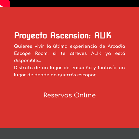
Proyecto Ascension: ALIK
Quieres vivir la última experiencia de Arcadia
Escape Room, si te atreves ALIK ya está
disponible…
Disfruta de un lugar de ensueño y fantasía, un
lugar de donde no querrás escapar.
Reservas Online