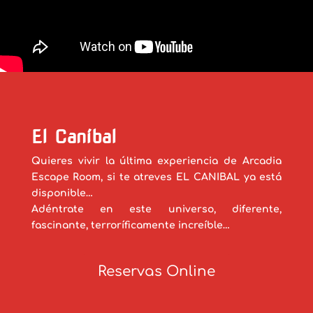
El Caníbal
Quieres vivir la última experiencia de Arcadia
Escape Room, si te atreves EL CANIBAL ya está
disponible…
Adéntrate en este universo, diferente,
fascinante, terroríficamente increíble…
Reservas Online