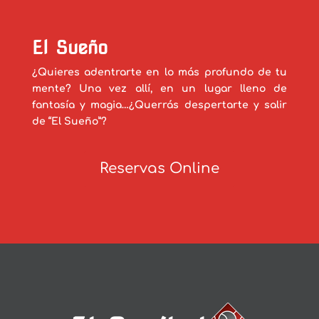
El Sueño
¿Quieres adentrarte en lo más profundo de tu
mente? Una vez allí, en un lugar lleno de
fantasía y magia…¿Querrás despertarte y salir
de “El Sueño”?
Reservas Online