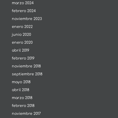
marzo 2024
febrero 2024
noviembre 2023
enero 2022
junio 2020
enero 2020
abril 2019
febrero 2019
noviembre 2018
septiembre 2018
mayo 2018
abril 2018
marzo 2018
febrero 2018
noviembre 2017