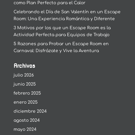
como Plan Perfecto para el Calor
Celebrando el Día de San Valentín en un Escape
Room: Una Experiencia Romántica y Diferente
3 Motivos por los que un Escape Room es la
Actividad Perfecta para Equipos de Trabajo
5 Razones para Probar un Escape Room en
Carnaval: Disfrázate y Vive la Aventura
Archivos
julio 2026
junio 2025
febrero 2025
enero 2025
diciembre 2024
agosto 2024
mayo 2024