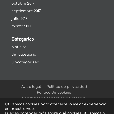
octubre 2017
septiembre 2017
julio 2017
marzo 2017
Categorías
Noticias
Sin categoría
Uncategorized
Aviso legal
Política de privacidad
Política de cookies
Condiciones generales de reserva
Utilizamos cookies para ofrecerte la mejor experiencia
en nuestra web.
Puedes aprender más sobre qué cookies utilizamos o