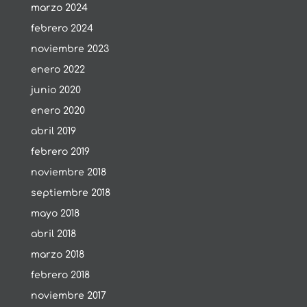
marzo 2024
febrero 2024
noviembre 2023
enero 2022
junio 2020
enero 2020
abril 2019
febrero 2019
noviembre 2018
septiembre 2018
mayo 2018
abril 2018
marzo 2018
febrero 2018
noviembre 2017