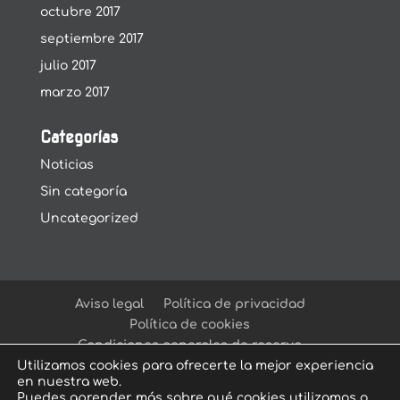
octubre 2017
septiembre 2017
julio 2017
marzo 2017
Categorías
Noticias
Sin categoría
Uncategorized
Aviso legal
Política de privacidad
Política de cookies
Condiciones generales de reserva
Utilizamos cookies para ofrecerte la mejor experiencia
en nuestra web.
Puedes aprender más sobre qué cookies utilizamos o