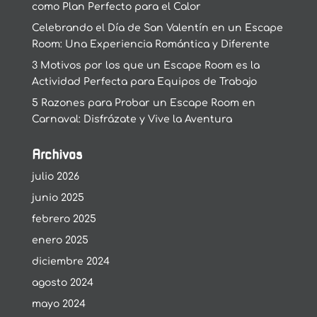
como Plan Perfecto para el Calor
Celebrando el Día de San Valentín en un Escape
Room: Una Experiencia Romántica y Diferente
3 Motivos por los que un Escape Room es la
Actividad Perfecta para Equipos de Trabajo
5 Razones para Probar un Escape Room en
Carnaval: Disfrázate y Vive la Aventura
Archivos
julio 2026
junio 2025
febrero 2025
enero 2025
diciembre 2024
agosto 2024
mayo 2024