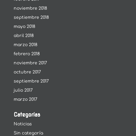
noviembre 2018
septiembre 2018
mayo 2018
abril 2018
marzo 2018
febrero 2018
noviembre 2017
octubre 2017
septiembre 2017
julio 2017
marzo 2017
Categorías
Noticias
Sin categoría