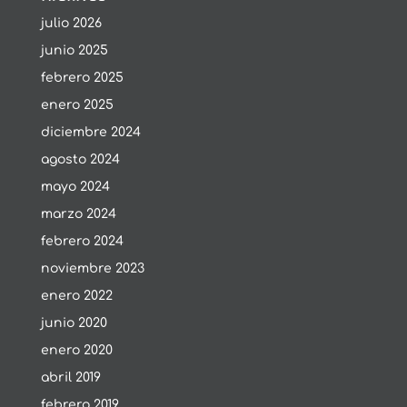
julio 2026
junio 2025
febrero 2025
enero 2025
diciembre 2024
agosto 2024
mayo 2024
marzo 2024
febrero 2024
noviembre 2023
enero 2022
junio 2020
enero 2020
abril 2019
febrero 2019