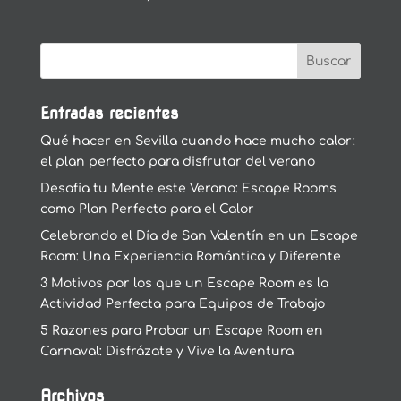
Entradas recientes
Qué hacer en Sevilla cuando hace mucho calor:
el plan perfecto para disfrutar del verano
Desafía tu Mente este Verano: Escape Rooms
como Plan Perfecto para el Calor
Celebrando el Día de San Valentín en un Escape
Room: Una Experiencia Romántica y Diferente
3 Motivos por los que un Escape Room es la
Actividad Perfecta para Equipos de Trabajo
5 Razones para Probar un Escape Room en
Carnaval: Disfrázate y Vive la Aventura
Archivos