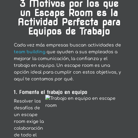
3 Motivos por los que
un Escape Room es la
Actividad Perfecta para
Equipos de Trabajo
Cada vez más empresas buscan actividades de
team building
que ayuden a sus empleados a
mejorar la comunicación, la confianza y el
trabajo en equipo. Un escape room es una
opción ideal para cumplir con estos objetivos, y
aquí te contamos por qué.
1. Fomenta el trabajo en equipo
Resolver los
desafíos de
un escape
room exige la
colaboración
de todo el