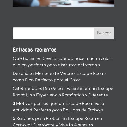
Entradas recientes
Qué hacer en Sevilla cuando hace mucho calor:
el plan perfecto para disfrutar del verano
Desafía tu Mente este Verano: Escape Rooms
como Plan Perfecto para el Calor
Celebrando el Día de San Valentín en un Escape
Room: Una Experiencia Romántica y Diferente
3 Motivos por los que un Escape Room es la
Actividad Perfecta para Equipos de Trabajo
5 Razones para Probar un Escape Room en
Carnaval: Disfrázate y Vive la Aventura