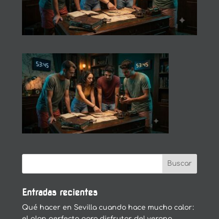
Entradas recientes
Qué hacer en Sevilla cuando hace mucho calor:
el plan perfecto para disfrutar del verano