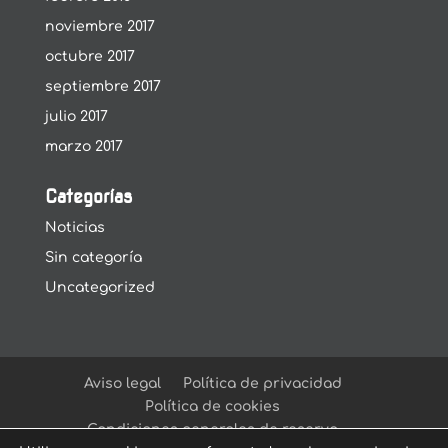
noviembre 2017
octubre 2017
septiembre 2017
julio 2017
marzo 2017
Categorías
Noticias
Sin categoría
Uncategorized
Aviso legal
Política de privacidad
Política de cookies
Condiciones generales de reserva