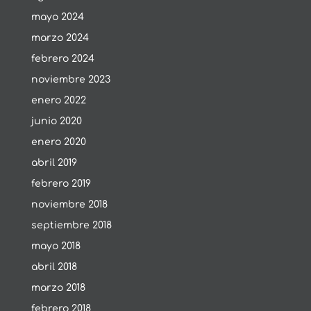
mayo 2024
marzo 2024
febrero 2024
noviembre 2023
enero 2022
junio 2020
enero 2020
abril 2019
febrero 2019
noviembre 2018
septiembre 2018
mayo 2018
abril 2018
marzo 2018
febrero 2018