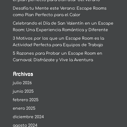
Desafía tu Mente este Verano: Escape Rooms
como Plan Perfecto para el Calor
Celebrando el Día de San Valentín en un Escape
Room: Una Experiencia Romántica y Diferente
3 Motivos por los que un Escape Room es la
Actividad Perfecta para Equipos de Trabajo
5 Razones para Probar un Escape Room en
Carnaval: Disfrázate y Vive la Aventura
Archivos
julio 2026
junio 2025
febrero 2025
enero 2025
diciembre 2024
agosto 2024