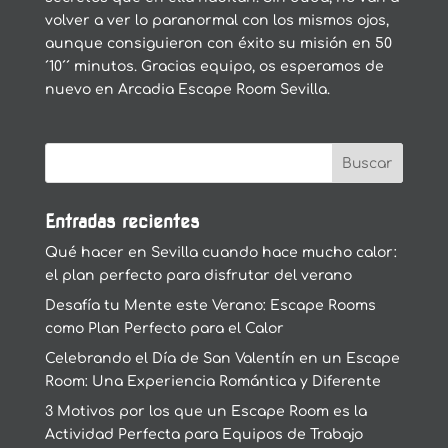
volver a ver lo paranormal con los mismos ojos,
aunque consiguieron con éxito su misión en 50
´10´´ minutos. Gracias equipo, os esperamos de
nuevo en Arcadia Escape Room Sevilla.
Entradas recientes
Qué hacer en Sevilla cuando hace mucho calor:
el plan perfecto para disfrutar del verano
Desafía tu Mente este Verano: Escape Rooms
como Plan Perfecto para el Calor
Celebrando el Día de San Valentín en un Escape
Room: Una Experiencia Romántica y Diferente
3 Motivos por los que un Escape Room es la
Actividad Perfecta para Equipos de Trabajo