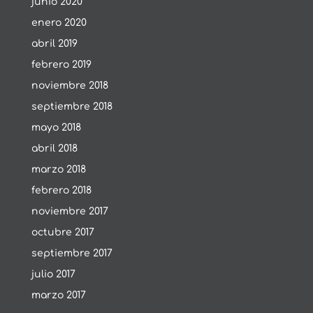
junio 2020
enero 2020
abril 2019
febrero 2019
noviembre 2018
septiembre 2018
mayo 2018
abril 2018
marzo 2018
febrero 2018
noviembre 2017
octubre 2017
septiembre 2017
julio 2017
marzo 2017