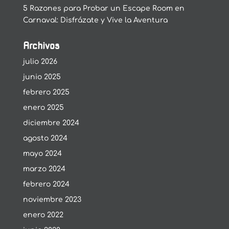
5 Razones para Probar un Escape Room en
Carnaval: Disfrázate y Vive la Aventura
Archivos
julio 2026
junio 2025
febrero 2025
enero 2025
diciembre 2024
agosto 2024
mayo 2024
marzo 2024
febrero 2024
noviembre 2023
enero 2022