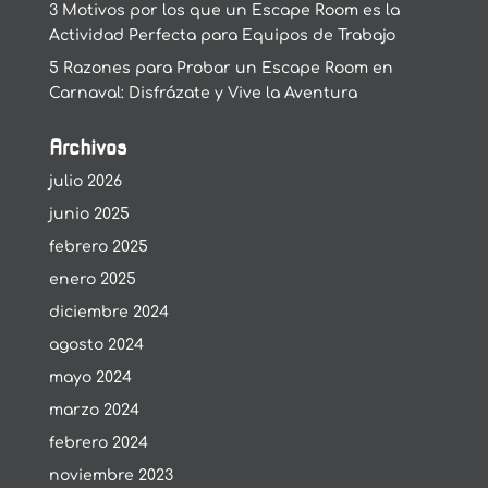
3 Motivos por los que un Escape Room es la
Actividad Perfecta para Equipos de Trabajo
5 Razones para Probar un Escape Room en
Carnaval: Disfrázate y Vive la Aventura
Archivos
julio 2026
junio 2025
febrero 2025
enero 2025
diciembre 2024
agosto 2024
mayo 2024
marzo 2024
febrero 2024
noviembre 2023