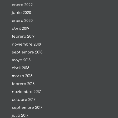
enero 2022
junio 2020
enero 2020
abril 2019
febrero 2019
noviembre 2018
septiembre 2018
mayo 2018
abril 2018
marzo 2018
febrero 2018
noviembre 2017
octubre 2017
septiembre 2017
julio 2017