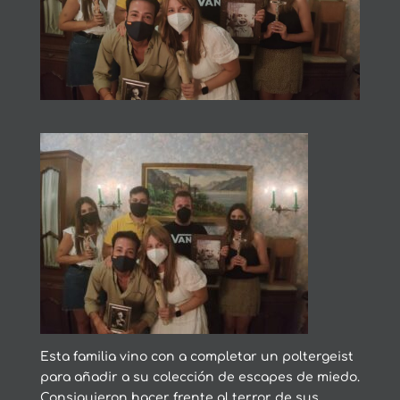
Esta familia vino con a completar un poltergeist
para añadir a su colección de escapes de miedo.
Consiguieron hacer frente al terror de sus