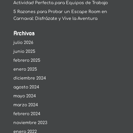
Actividad Perfecta para Equipos de Trabajo
5 Razones para Probar un Escape Room en
Carnaval: Disfrázate y Vive la Aventura
Archivos
julio 2026
junio 2025
febrero 2025
enero 2025
diciembre 2024
agosto 2024
mayo 2024
marzo 2024
febrero 2024
noviembre 2023
enero 2022