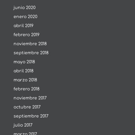
junio 2020
enero 2020
abril 2019
febrero 2019
noviembre 2018
septiembre 2018
mayo 2018
abril 2018
marzo 2018
febrero 2018
noviembre 2017
octubre 2017
septiembre 2017
julio 2017
marzo 2017