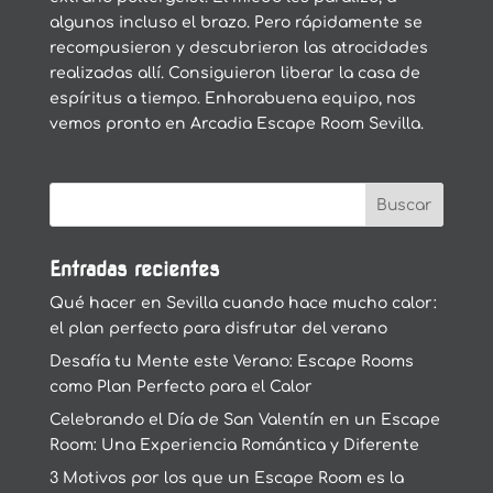
algunos incluso el brazo. Pero rápidamente se
recompusieron y descubrieron las atrocidades
realizadas allí. Consiguieron liberar la casa de
espíritus a tiempo. Enhorabuena equipo, nos
vemos pronto en Arcadia Escape Room Sevilla.
Entradas recientes
Qué hacer en Sevilla cuando hace mucho calor:
el plan perfecto para disfrutar del verano
Desafía tu Mente este Verano: Escape Rooms
como Plan Perfecto para el Calor
Celebrando el Día de San Valentín en un Escape
Room: Una Experiencia Romántica y Diferente
3 Motivos por los que un Escape Room es la