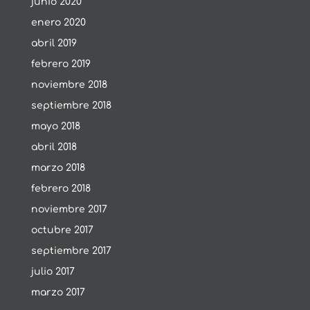
junio 2020
enero 2020
abril 2019
febrero 2019
noviembre 2018
septiembre 2018
mayo 2018
abril 2018
marzo 2018
febrero 2018
noviembre 2017
octubre 2017
septiembre 2017
julio 2017
marzo 2017