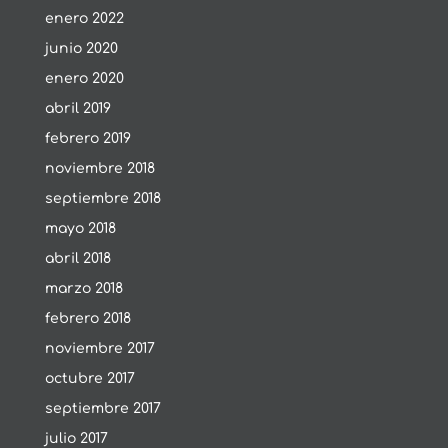
enero 2022
junio 2020
enero 2020
abril 2019
febrero 2019
noviembre 2018
septiembre 2018
mayo 2018
abril 2018
marzo 2018
febrero 2018
noviembre 2017
octubre 2017
septiembre 2017
julio 2017