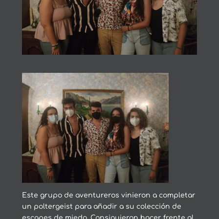
Este grupo de aventureros vinieron a completar
un poltergeist para añadir a su colección de
escapes de miedo. Consiguieron hacer frente al