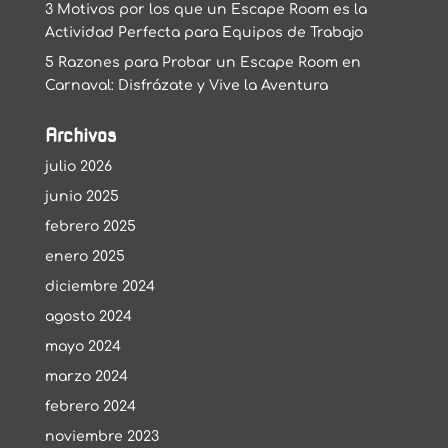
3 Motivos por los que un Escape Room es la
Actividad Perfecta para Equipos de Trabajo
5 Razones para Probar un Escape Room en
Carnaval: Disfrázate y Vive la Aventura
Archivos
julio 2026
junio 2025
febrero 2025
enero 2025
diciembre 2024
agosto 2024
mayo 2024
marzo 2024
febrero 2024
noviembre 2023