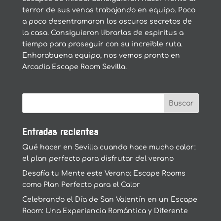
terror de sus venas trabajando en equipo. Poco
a poco desentramaron los oscuros secretos de
la casa. Consiguieron librarlas de espiritus a
tiempo para proseguir con su increible ruta.
Enhorabuena equipo, nos vemos pronto en
Arcadia Escape Room Sevilla.
Entradas recientes
Qué hacer en Sevilla cuando hace mucho calor:
el plan perfecto para disfrutar del verano
Desafía tu Mente este Verano: Escape Rooms
como Plan Perfecto para el Calor
Celebrando el Día de San Valentín en un Escape
Room: Una Experiencia Romántica y Diferente