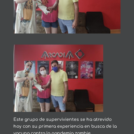
Este grupo de supervivientes se ha atrevido
hoy con su primera experiencia en busca de la
vacuna contra la pandemia zombie,