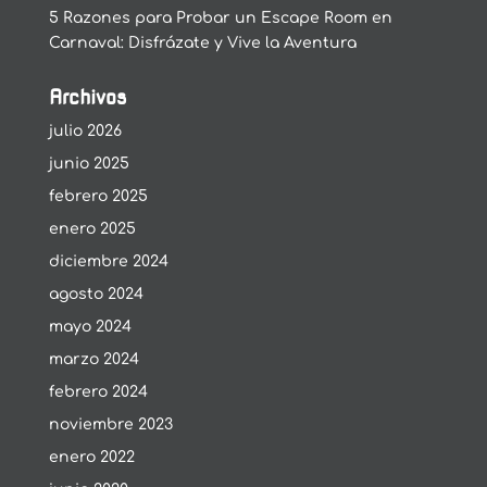
5 Razones para Probar un Escape Room en
Carnaval: Disfrázate y Vive la Aventura
Archivos
julio 2026
junio 2025
febrero 2025
enero 2025
diciembre 2024
agosto 2024
mayo 2024
marzo 2024
febrero 2024
noviembre 2023
enero 2022