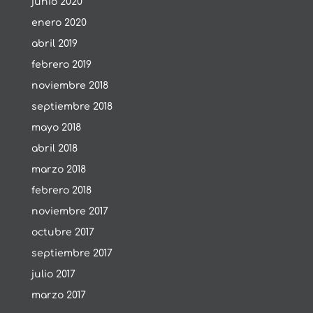
junio 2020
enero 2020
abril 2019
febrero 2019
noviembre 2018
septiembre 2018
mayo 2018
abril 2018
marzo 2018
febrero 2018
noviembre 2017
octubre 2017
septiembre 2017
julio 2017
marzo 2017