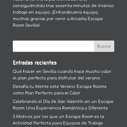
consiguiéndola tras sesenta minutos de intenso
trabajo en equipo. ¡Enhorabuena equipo,
muchas gracias por venir a Arcadia Escape
Room Sevilla!
Entradas recientes
Qué hacer en Sevilla cuando hace mucho calor:
el plan perfecto para disfrutar del verano
Desafía tu Mente este Verano: Escape Rooms
como Plan Perfecto para el Calor
Celebrando el Día de San Valentín en un Escape
Room: Una Experiencia Romántica y Diferente
3 Motivos por los que un Escape Room es la
Actividad Perfecta para Equipos de Trabajo