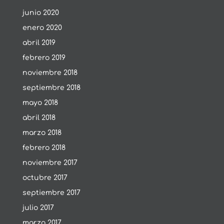
junio 2020
enero 2020
abril 2019
febrero 2019
noviembre 2018
septiembre 2018
mayo 2018
abril 2018
marzo 2018
febrero 2018
noviembre 2017
octubre 2017
septiembre 2017
julio 2017
marzo 2017