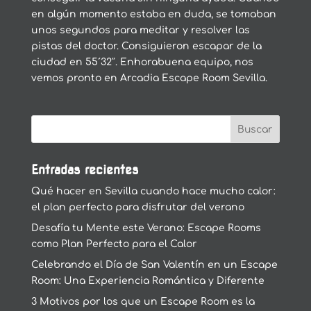
en algún momento estaba en duda, se tomaban
unos segundos para meditar y resolver las
pistas del doctor. Consiguieron escapar de la
ciudad en 55´32″. Enhorabuena equipo, nos
vemos pronto en Arcadia Escape Room Sevilla.
Entradas recientes
Qué hacer en Sevilla cuando hace mucho calor:
el plan perfecto para disfrutar del verano
Desafía tu Mente este Verano: Escape Rooms
como Plan Perfecto para el Calor
Celebrando el Día de San Valentín en un Escape
Room: Una Experiencia Romántica y Diferente
3 Motivos por los que un Escape Room es la