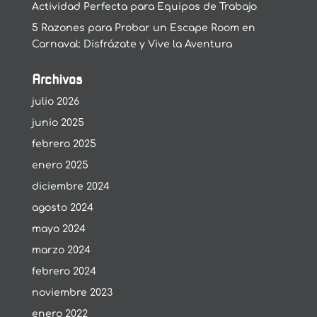
Actividad Perfecta para Equipos de Trabajo
5 Razones para Probar un Escape Room en
Carnaval: Disfrázate y Vive la Aventura
Archivos
julio 2026
junio 2025
febrero 2025
enero 2025
diciembre 2024
agosto 2024
mayo 2024
marzo 2024
febrero 2024
noviembre 2023
enero 2022