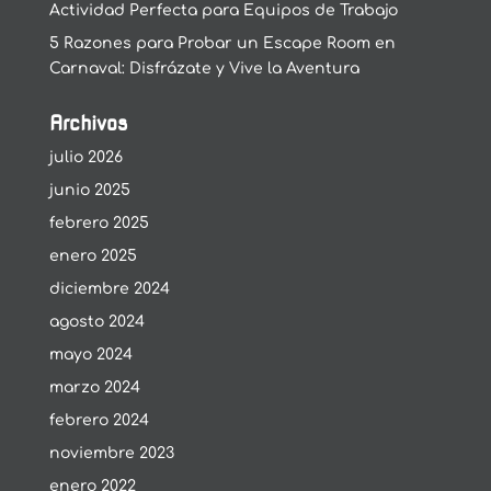
Actividad Perfecta para Equipos de Trabajo
5 Razones para Probar un Escape Room en
Carnaval: Disfrázate y Vive la Aventura
Archivos
julio 2026
junio 2025
febrero 2025
enero 2025
diciembre 2024
agosto 2024
mayo 2024
marzo 2024
febrero 2024
noviembre 2023
enero 2022