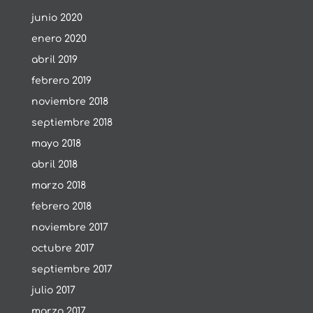
junio 2020
enero 2020
abril 2019
febrero 2019
noviembre 2018
septiembre 2018
mayo 2018
abril 2018
marzo 2018
febrero 2018
noviembre 2017
octubre 2017
septiembre 2017
julio 2017
marzo 2017