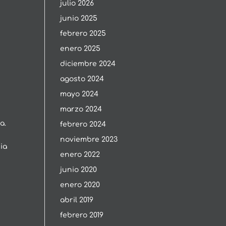
julio 2026
junio 2025
febrero 2025
enero 2025
diciembre 2024
agosto 2024
mayo 2024
marzo 2024
a.
febrero 2024
noviembre 2023
ia
enero 2022
junio 2020
enero 2020
abril 2019
febrero 2019