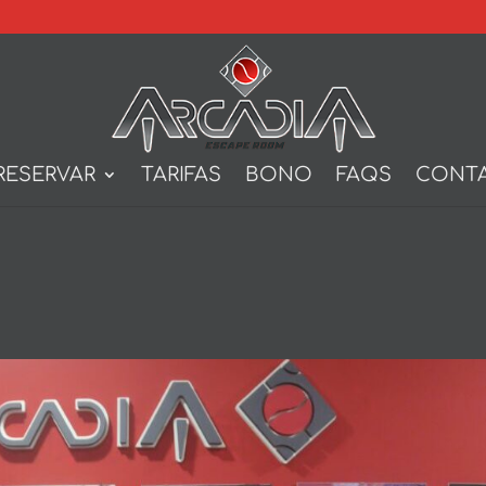
RESERVAR
TARIFAS
BONO
FAQS
CONT