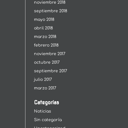
noviembre 2018
septiembre 2018
mayo 2018
abril 2018
marzo 2018
febrero 2018
noviembre 2017
octubre 2017
septiembre 2017
julio 2017
marzo 2017
Categorías
Noticias
Sin categoría