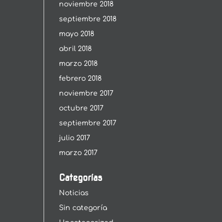
noviembre 2018
septiembre 2018
mayo 2018
abril 2018
marzo 2018
febrero 2018
noviembre 2017
octubre 2017
septiembre 2017
julio 2017
marzo 2017
Categorías
Noticias
Sin categoría