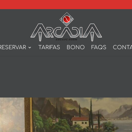
RESERVAR
TARIFAS
BONO
FAQS
CONT