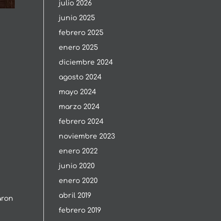
julio 2026
junio 2025
febrero 2025
enero 2025
diciembre 2024
agosto 2024
mayo 2024
marzo 2024
febrero 2024
noviembre 2023
enero 2022
junio 2020
enero 2020
e
abril 2019
aron
febrero 2019