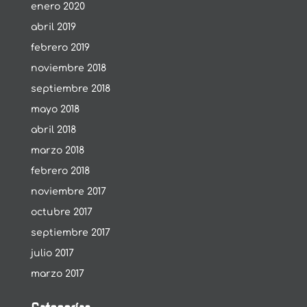
enero 2020
abril 2019
febrero 2019
noviembre 2018
septiembre 2018
mayo 2018
abril 2018
marzo 2018
febrero 2018
noviembre 2017
octubre 2017
septiembre 2017
julio 2017
marzo 2017