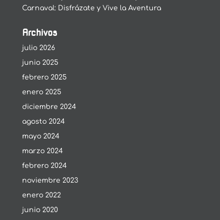
Carnaval: Disfrázate y Vive la Aventura
Archivos
julio 2026
junio 2025
febrero 2025
enero 2025
diciembre 2024
agosto 2024
mayo 2024
marzo 2024
febrero 2024
noviembre 2023
enero 2022
junio 2020