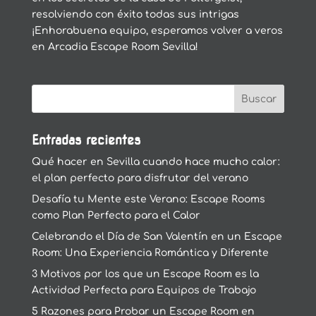
resolviendo con éxito todas sus intrigas
¡Enhorabuena equipo, esperamos volver a veros
en Arcadia Escape Room Sevilla!
Entradas recientes
Qué hacer en Sevilla cuando hace mucho calor:
el plan perfecto para disfrutar del verano
Desafía tu Mente este Verano: Escape Rooms
como Plan Perfecto para el Calor
Celebrando el Día de San Valentín en un Escape
Room: Una Experiencia Romántica y Diferente
3 Motivos por los que un Escape Room es la
Actividad Perfecta para Equipos de Trabajo
5 Razones para Probar un Escape Room en