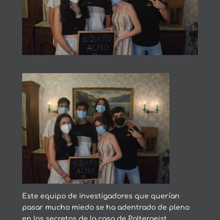
Este equipo de investigadores que querían
pasar mucho miedo se ha adentrado de pleno
en los secretos de la casa de Poltergeist,