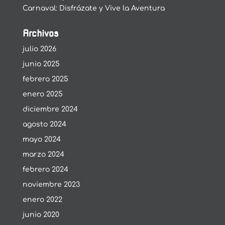
Carnaval: Disfrázate y Vive la Aventura
Archivos
julio 2026
junio 2025
febrero 2025
enero 2025
diciembre 2024
agosto 2024
mayo 2024
marzo 2024
febrero 2024
noviembre 2023
enero 2022
junio 2020