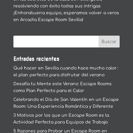
resolviendo con éxito todas sus intrigas
¡Enhorabuena equipo, esperamos volver a veros
en Arcadia Escape Room Sevilla!
Entradas recientes
Qué hacer en Sevilla cuando hace mucho calor:
el plan perfecto para disfrutar del verano
Desafía tu Mente este Verano: Escape Rooms
como Plan Perfecto para el Calor
Celebrando el Día de San Valentín en un Escape
Room: Una Experiencia Romántica y Diferente
3 Motivos por los que un Escape Room es la
Actividad Perfecta para Equipos de Trabajo
5 Razones para Probar un Escape Room en