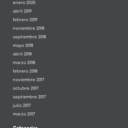
enero 2020
abril 2019
febrero 2019
noviembre 2018
septiembre 2018
mayo 2018
abril 2018
marzo 2018
febrero 2018
noviembre 2017
octubre 2017
septiembre 2017
julio 2017
marzo 2017