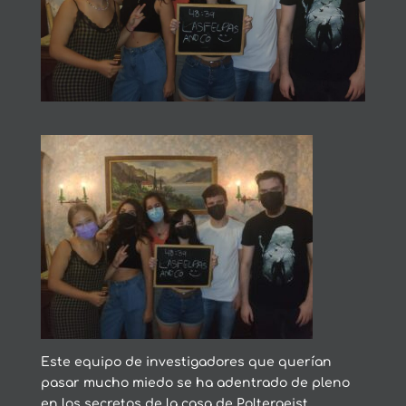
Este equipo de investigadores que querían
pasar mucho miedo se ha adentrado de pleno
en los secretos de la casa de Poltergeist,