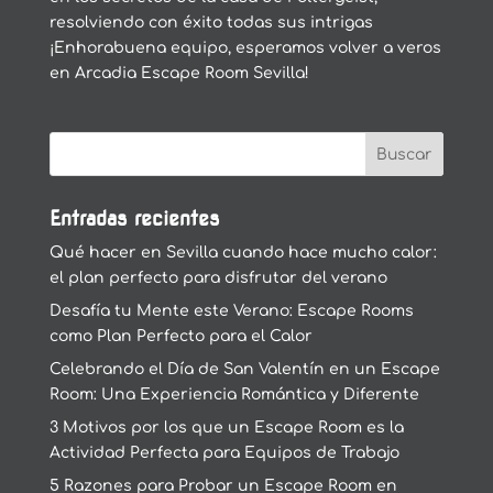
resolviendo con éxito todas sus intrigas
¡Enhorabuena equipo, esperamos volver a veros
en Arcadia Escape Room Sevilla!
Entradas recientes
Qué hacer en Sevilla cuando hace mucho calor:
el plan perfecto para disfrutar del verano
Desafía tu Mente este Verano: Escape Rooms
como Plan Perfecto para el Calor
Celebrando el Día de San Valentín en un Escape
Room: Una Experiencia Romántica y Diferente
3 Motivos por los que un Escape Room es la
Actividad Perfecta para Equipos de Trabajo
5 Razones para Probar un Escape Room en