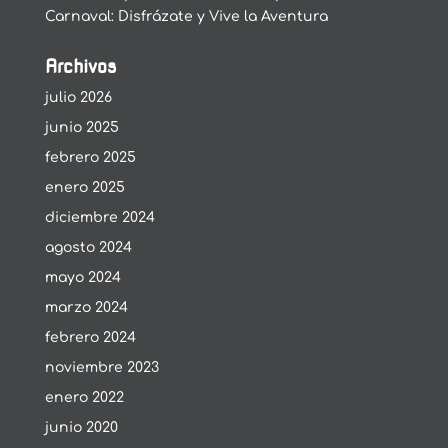
Carnaval: Disfrázate y Vive la Aventura
Archivos
julio 2026
junio 2025
febrero 2025
enero 2025
diciembre 2024
agosto 2024
mayo 2024
marzo 2024
febrero 2024
noviembre 2023
enero 2022
junio 2020