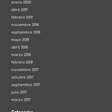
enero 2020
abril 2019
febrero 2019
noviembre 2018
septiembre 2018
mayo 2018
abril 2018
marzo 2018
febrero 2018
noviembre 2017
octubre 2017
septiembre 2017
julio 2017
marzo 2017