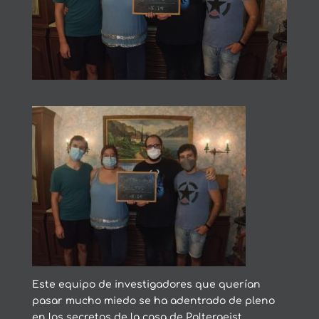
Este equipo de investigadores que querían
pasar mucho miedo se ha adentrado de pleno
en los secretos de la casa de Poltergeist,