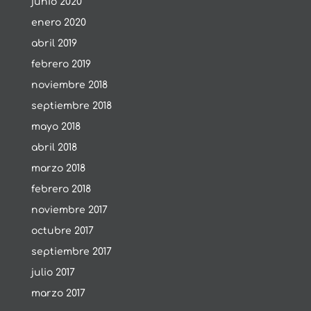
junio 2020
enero 2020
abril 2019
febrero 2019
noviembre 2018
septiembre 2018
mayo 2018
abril 2018
marzo 2018
febrero 2018
noviembre 2017
octubre 2017
septiembre 2017
julio 2017
marzo 2017