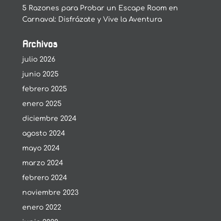
5 Razones para Probar un Escape Room en
Carnaval: Disfrázate y Vive la Aventura
Archivos
julio 2026
junio 2025
febrero 2025
enero 2025
diciembre 2024
agosto 2024
mayo 2024
marzo 2024
febrero 2024
noviembre 2023
enero 2022