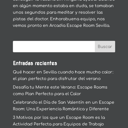
en algún momento estaba en duda, se tomaban
unos segundos para meditar y resolver las
pistas del doctor. Enhorabuena equipo, nos
vemos pronto en Arcadia Escape Room Sevilla.
Entradas recientes
Qué hacer en Sevilla cuando hace mucho calor:
el plan perfecto para disfrutar del verano
Desafía tu Mente este Verano: Escape Rooms
como Plan Perfecto para el Calor
Celebrando el Día de San Valentín en un Escape
Room: Una Experiencia Romántica y Diferente
3 Motivos por los que un Escape Room es la
Actividad Perfecta para Equipos de Trabajo