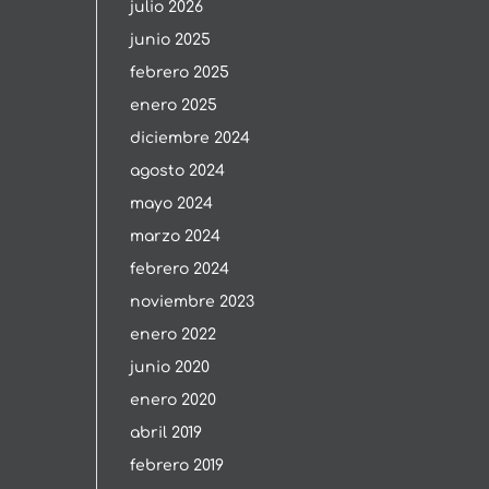
julio 2026
junio 2025
febrero 2025
enero 2025
diciembre 2024
agosto 2024
mayo 2024
marzo 2024
febrero 2024
noviembre 2023
enero 2022
junio 2020
enero 2020
abril 2019
febrero 2019