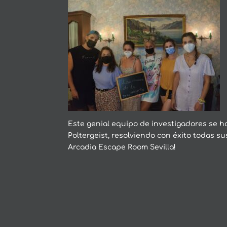
Este genial equipo de investigadores se 
Poltergeist, resolviendo con éxito todas s
Arcadia Escape Room Sevilla!