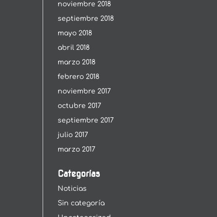
noviembre 2018
septiembre 2018
mayo 2018
abril 2018
marzo 2018
febrero 2018
noviembre 2017
octubre 2017
septiembre 2017
julio 2017
marzo 2017
Categorías
Noticias
Sin categoría