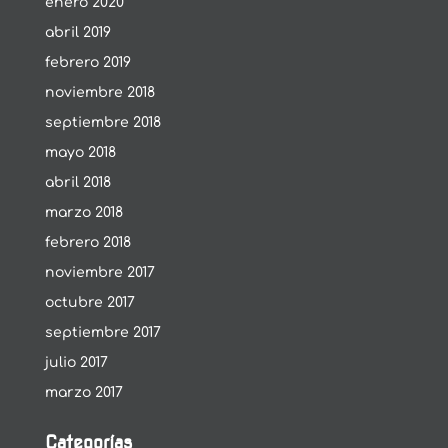
enero 2020
abril 2019
febrero 2019
noviembre 2018
septiembre 2018
mayo 2018
abril 2018
marzo 2018
febrero 2018
noviembre 2017
octubre 2017
septiembre 2017
julio 2017
marzo 2017
Categorías