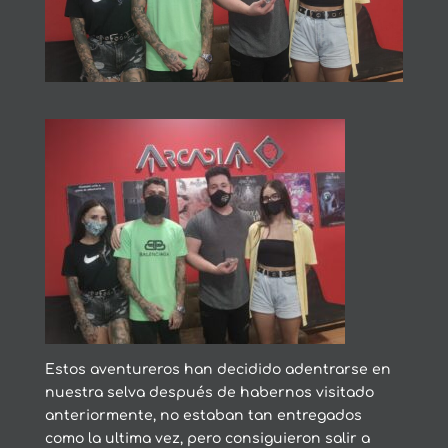
Estos aventureros han decidido adentrarse en
nuestra selva después de habernos visitado
anteriormente, no estaban tan entregados
como la ultima vez, pero consiguieron salir a