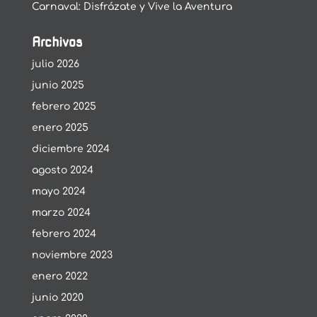
Carnaval: Disfrázate y Vive la Aventura
Archivos
julio 2026
junio 2025
febrero 2025
enero 2025
diciembre 2024
agosto 2024
mayo 2024
marzo 2024
febrero 2024
noviembre 2023
enero 2022
junio 2020