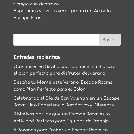
tiempo con destreza.
Esperamos volver a veros pronto en Arcadia
Escape Room.
Entradas recientes
Qué hacer en Sevilla cuando hace mucho calor:
el plan perfecto para disfrutar del verano
Desafía tu Mente este Verano: Escape Rooms
como Plan Perfecto para el Calor
Celebrando el Día de San Valentín en un Escape
Room: Una Experiencia Romántica y Diferente
3 Motivos por los que un Escape Room es la
Actividad Perfecta para Equipos de Trabajo
5 Razones para Probar un Escape Room en