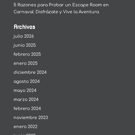
5 Razones para Probar un Escape Room en
Carnaval: Disfrázate y Vive la Aventura
Archivos
julio 2026
junio 2025
febrero 2025
enero 2025
diciembre 2024
agosto 2024
mayo 2024
marzo 2024
febrero 2024
noviembre 2023
enero 2022