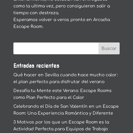
como la ultima vez, pero consiguieron salir a
tiempo con destreza.
Esperamos volver a veros pronto en Arcadia
Escape Room.
Entradas recientes
Qué hacer en Sevilla cuando hace mucho calor:
el plan perfecto para disfrutar del verano
Desafía tu Mente este Verano: Escape Rooms
como Plan Perfecto para el Calor
Celebrando el Día de San Valentín en un Escape
Room: Una Experiencia Romántica y Diferente
3 Motivos por los que un Escape Room es la
Actividad Perfecta para Equipos de Trabajo