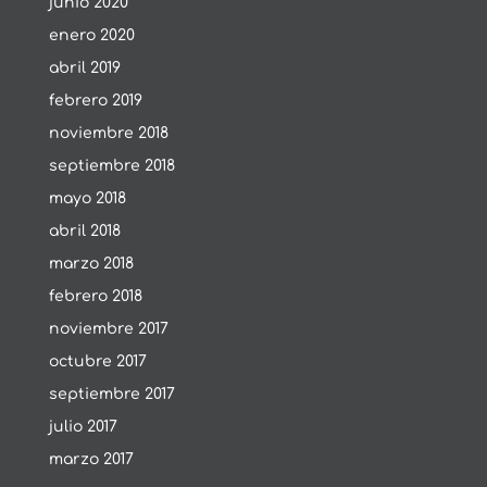
junio 2020
enero 2020
abril 2019
febrero 2019
noviembre 2018
septiembre 2018
mayo 2018
abril 2018
marzo 2018
febrero 2018
noviembre 2017
octubre 2017
septiembre 2017
julio 2017
marzo 2017