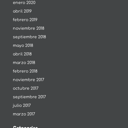
enero 2020
abril 2019
febrero 2019
noviembre 2018
septiembre 2018
mayo 2018
abril 2018
marzo 2018
febrero 2018
noviembre 2017
octubre 2017
septiembre 2017
julio 2017
marzo 2017