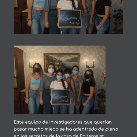
Este equipo de investigadores que querían
pasar mucho miedo se ha adentrado de pleno
en los secretos de la casa de Poltergeist,