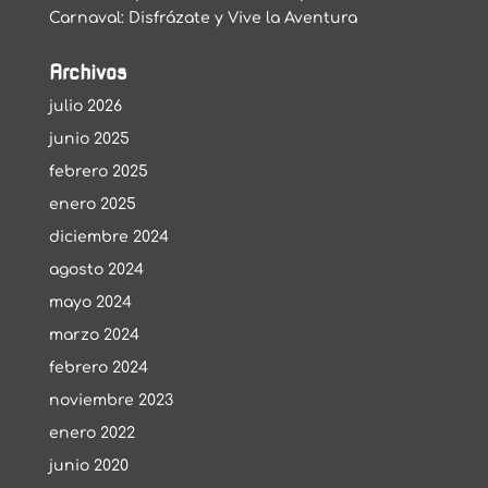
Carnaval: Disfrázate y Vive la Aventura
Archivos
julio 2026
junio 2025
febrero 2025
enero 2025
diciembre 2024
agosto 2024
mayo 2024
marzo 2024
febrero 2024
noviembre 2023
enero 2022
junio 2020