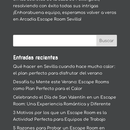
resolviendo con éxito todas sus intrigas
¡Enhorabuena equipo, esperamos volver a veros
en Arcadia Escape Room Sevilla!
Entradas recientes
Qué hacer en Sevilla cuando hace mucho calor:
el plan perfecto para disfrutar del verano
Desafía tu Mente este Verano: Escape Rooms
como Plan Perfecto para el Calor
Celebrando el Día de San Valentín en un Escape
Room: Una Experiencia Romántica y Diferente
3 Motivos por los que un Escape Room es la
Actividad Perfecta para Equipos de Trabajo
5 Razones para Probar un Escape Room en