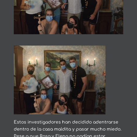
Estos investigadores han decidido adentrarse
dentro de la casa maldita y pasar mucho miedo.
Pese a que Rosa y Elena no podían estar