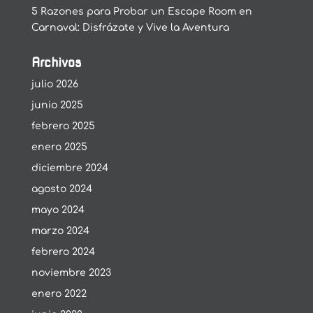
5 Razones para Probar un Escape Room en
Carnaval: Disfrázate y Vive la Aventura
Archivos
julio 2026
junio 2025
febrero 2025
enero 2025
diciembre 2024
agosto 2024
mayo 2024
marzo 2024
febrero 2024
noviembre 2023
enero 2022