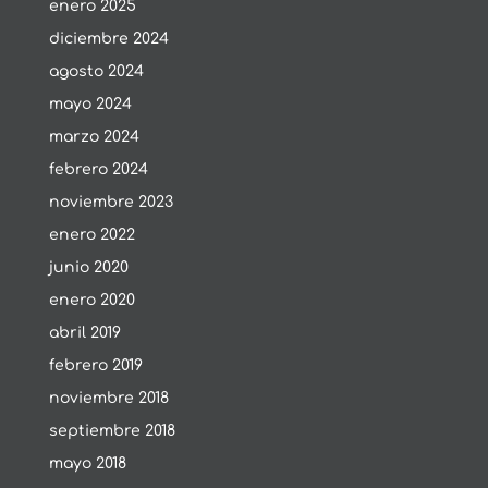
enero 2025
diciembre 2024
agosto 2024
mayo 2024
marzo 2024
febrero 2024
noviembre 2023
enero 2022
junio 2020
enero 2020
abril 2019
febrero 2019
noviembre 2018
septiembre 2018
mayo 2018