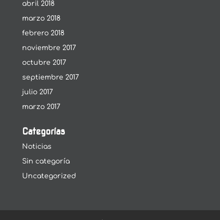
abril 2018
marzo 2018
febrero 2018
noviembre 2017
octubre 2017
septiembre 2017
julio 2017
marzo 2017
Categorías
Noticias
Sin categoría
Uncategorized