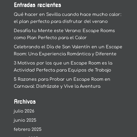
Entradas recientes
Qué hacer en Sevilla cuando hace mucho calor:
el plan perfecto para disfrutar del verano
Desafía tu Mente este Verano: Escape Rooms
como Plan Perfecto para el Calor
Celebrando el Día de San Valentín en un Escape
Room: Una Experiencia Romántica y Diferente
3 Motivos por los que un Escape Room es la
Actividad Perfecta para Equipos de Trabajo
5 Razones para Probar un Escape Room en
Carnaval: Disfrázate y Vive la Aventura
Archivos
julio 2026
junio 2025
febrero 2025