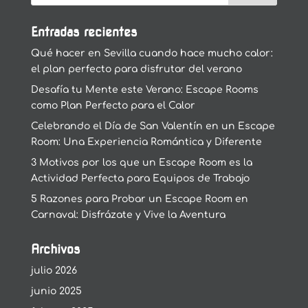
Entradas recientes
Qué hacer en Sevilla cuando hace mucho calor:
el plan perfecto para disfrutar del verano
Desafía tu Mente este Verano: Escape Rooms
como Plan Perfecto para el Calor
Celebrando el Día de San Valentín en un Escape
Room: Una Experiencia Romántica y Diferente
3 Motivos por los que un Escape Room es la
Actividad Perfecta para Equipos de Trabajo
5 Razones para Probar un Escape Room en
Carnaval: Disfrázate y Vive la Aventura
Archivos
julio 2026
junio 2025