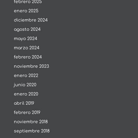
febrero 2025
enero 2025
diciembre 2024
agosto 2024
mayo 2024
marzo 2024
febrero 2024
noviembre 2023
enero 2022
junio 2020
enero 2020
abril 2019
febrero 2019
noviembre 2018
septiembre 2018