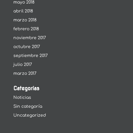
mayo 2018
abril 2018
marzo 2018
febrero 2018
noviembre 2017
octubre 2017
septiembre 2017
julio 2017
marzo 2017
Categorías
Noticias
Sin categoría
Uncategorized