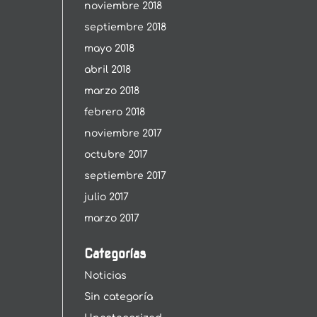
noviembre 2018
septiembre 2018
mayo 2018
abril 2018
marzo 2018
febrero 2018
noviembre 2017
octubre 2017
septiembre 2017
julio 2017
marzo 2017
Categorías
Noticias
Sin categoría