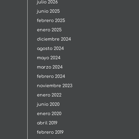
julio 2026
junio 2025
febrero 2025
enero 2025
diciembre 2024
agosto 2024
mayo 2024
marzo 2024
febrero 2024
noviembre 2023
enero 2022
junio 2020
enero 2020
abril 2019
febrero 2019