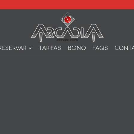
RESERVAR
TARIFAS
BONO
FAQS
CONT