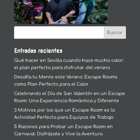
Entradas recientes
Qué hacer en Sevilla cuando hace mucho calor:
el plan perfecto para disfrutar del verano
Desafía tu Mente este Verano: Escape Rooms
como Plan Perfecto para el Calor
Celebrando el Día de San Valentín en un Escape
Room: Una Experiencia Romántica y Diferente
3 Motivos por los que un Escape Room es la
Actividad Perfecta para Equipos de Trabajo
5 Razones para Probar un Escape Room en
Carnaval: Disfrázate y Vive la Aventura