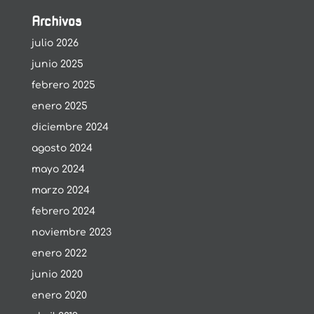
Archivos
julio 2026
junio 2025
febrero 2025
enero 2025
diciembre 2024
agosto 2024
mayo 2024
marzo 2024
febrero 2024
noviembre 2023
enero 2022
junio 2020
enero 2020