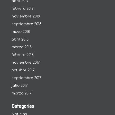
abril 2019
febrero 2019
noviembre 2018
septiembre 2018
mayo 2018
abril 2018
marzo 2018
febrero 2018
noviembre 2017
octubre 2017
septiembre 2017
julio 2017
marzo 2017
Categorías
Noticias