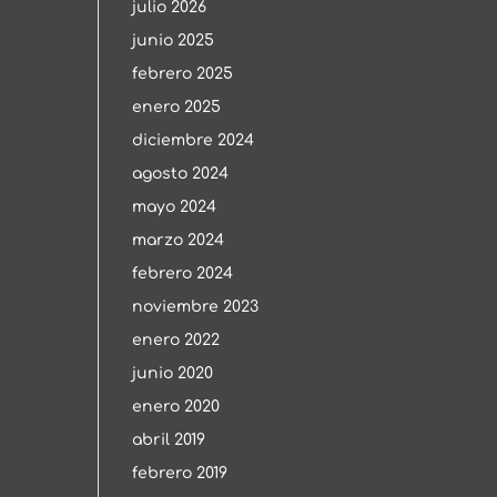
julio 2026
junio 2025
febrero 2025
enero 2025
diciembre 2024
agosto 2024
mayo 2024
marzo 2024
febrero 2024
noviembre 2023
enero 2022
junio 2020
enero 2020
abril 2019
febrero 2019