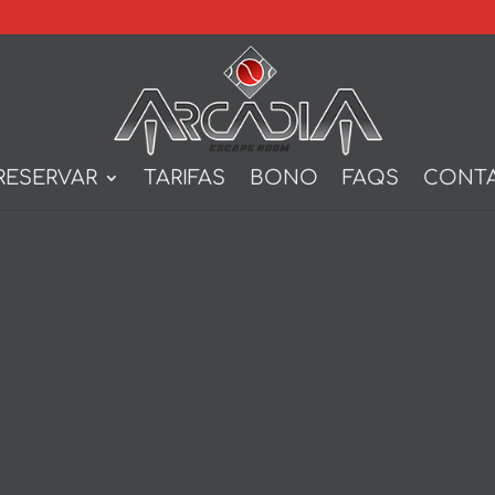
RESERVAR
TARIFAS
BONO
FAQS
CONT