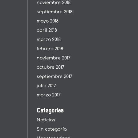
noviembre 2018
septiembre 2018
mayo 2018
abril 2018
marzo 2018
febrero 2018
noviembre 2017
octubre 2017
septiembre 2017
julio 2017
marzo 2017
Categorías
Noticias
Sin categoría