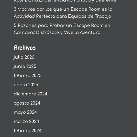
Room: Una Experiencia Romántica y Diferente
3 Motivos por los que un Escape Room es la
Actividad Perfecta para Equipos de Trabajo
5 Razones para Probar un Escape Room en
Carnaval: Disfrázate y Vive la Aventura
Archivos
julio 2026
junio 2025
febrero 2025
enero 2025
diciembre 2024
agosto 2024
mayo 2024
marzo 2024
febrero 2024