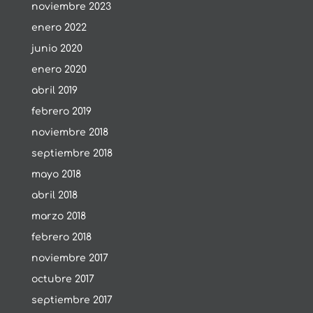
noviembre 2023
enero 2022
junio 2020
enero 2020
abril 2019
febrero 2019
noviembre 2018
septiembre 2018
mayo 2018
abril 2018
marzo 2018
febrero 2018
noviembre 2017
octubre 2017
septiembre 2017