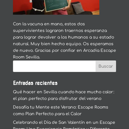
Con la vacuna en mano, estos dos
supervivientes lograron traernos esperanza
para lograr devolver a los humanos a su estado
natural. Muy bien hecho equipo. Os esperamos
de nuevo. Gracias por confiar en Arcadia Escape
Room Sevilla.
Entradas recientes
Qué hacer en Sevilla cuando hace mucho calor:
el plan perfecto para disfrutar del verano
Desafía tu Mente este Verano: Escape Rooms
como Plan Perfecto para el Calor
Celebrando el Día de San Valentín en un Escape