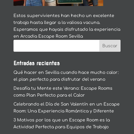
Estos supervivientes han hecho un excelente
trabajo hasta llegar a la valiosa vacuna.
Esperamos que hayais disfrutado la experiencia
en Arcadia Escape Room Sevilla
Entradas recientes
Qué hacer en Sevilla cuando hace mucho calor:
el plan perfecto para disfrutar del verano
Desafía tu Mente este Verano: Escape Rooms
como Plan Perfecto para el Calor
Celebrando el Día de San Valentín en un Escape
Room: Una Experiencia Romántica y Diferente
3 Motivos por los que un Escape Room es la
Actividad Perfecta para Equipos de Trabajo