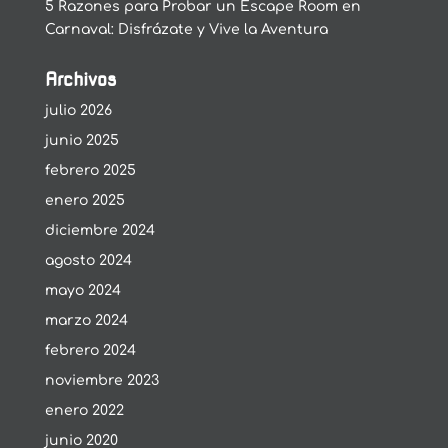
5 Razones para Probar un Escape Room en
Carnaval: Disfrázate y Vive la Aventura
Archivos
julio 2026
junio 2025
febrero 2025
enero 2025
diciembre 2024
agosto 2024
mayo 2024
marzo 2024
febrero 2024
noviembre 2023
enero 2022
junio 2020