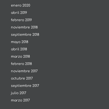
enero 2020
abril 2019
febrero 2019
noviembre 2018
septiembre 2018
mayo 2018
abril 2018
marzo 2018
febrero 2018
noviembre 2017
octubre 2017
septiembre 2017
julio 2017
marzo 2017