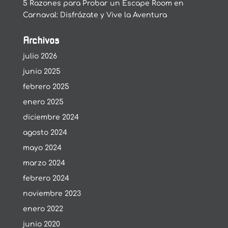
5 Razones para Probar un Escape Room en
Carnaval: Disfrázate y Vive la Aventura
Archivos
julio 2026
junio 2025
febrero 2025
enero 2025
diciembre 2024
agosto 2024
mayo 2024
marzo 2024
febrero 2024
noviembre 2023
enero 2022
junio 2020