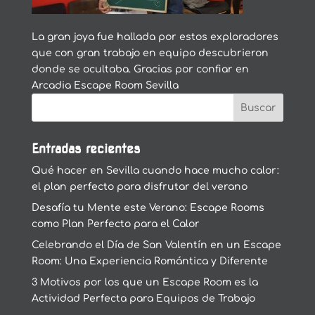
La gran joya fue hallada por estos exploradores
que con gran trabajo en equipo descubrieron
donde se ocultaba. Gracias por confiar en
Arcadia Escape Room Sevilla
Entradas recientes
Qué hacer en Sevilla cuando hace mucho calor:
el plan perfecto para disfrutar del verano
Desafía tu Mente este Verano: Escape Rooms
como Plan Perfecto para el Calor
Celebrando el Día de San Valentín en un Escape
Room: Una Experiencia Romántica y Diferente
3 Motivos por los que un Escape Room es la
Actividad Perfecta para Equipos de Trabajo