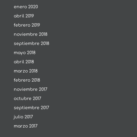
enero 2020
abril 2019
febrero 2019
noviembre 2018
septiembre 2018
mayo 2018
abril 2018
marzo 2018
febrero 2018
noviembre 2017
octubre 2017
septiembre 2017
julio 2017
marzo 2017