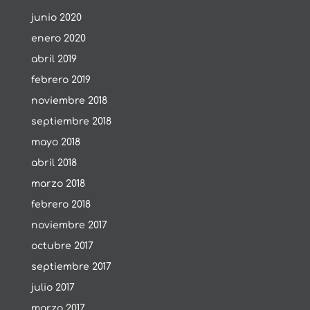
junio 2020
enero 2020
abril 2019
febrero 2019
noviembre 2018
septiembre 2018
mayo 2018
abril 2018
marzo 2018
febrero 2018
noviembre 2017
octubre 2017
septiembre 2017
julio 2017
marzo 2017