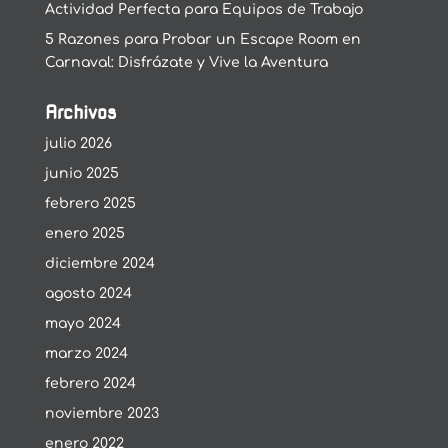
Actividad Perfecta para Equipos de Trabajo
5 Razones para Probar un Escape Room en
Carnaval: Disfrázate y Vive la Aventura
Archivos
julio 2026
junio 2025
febrero 2025
enero 2025
diciembre 2024
agosto 2024
mayo 2024
marzo 2024
febrero 2024
noviembre 2023
enero 2022