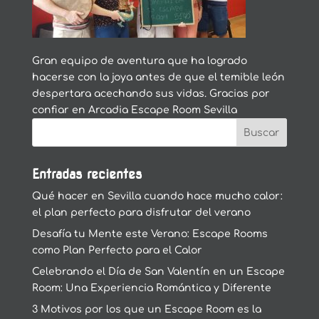
Gran equipo de aventura que ha logrado
hacerse con la joya antes de que el temible león
despertara acechando sus vidas. Gracias por
confiar en Arcadia Escape Room Sevilla
Entradas recientes
Qué hacer en Sevilla cuando hace mucho calor:
el plan perfecto para disfrutar del verano
Desafía tu Mente este Verano: Escape Rooms
como Plan Perfecto para el Calor
Celebrando el Día de San Valentín en un Escape
Room: Una Experiencia Romántica y Diferente
3 Motivos por los que un Escape Room es la