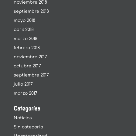
noviembre 2018
septiembre 2018
mayo 2018
abril 2018
marzo 2018
febrero 2018
noviembre 2017
octubre 2017
septiembre 2017
julio 2017
marzo 2017
Categorías
Noticias
Sin categoría