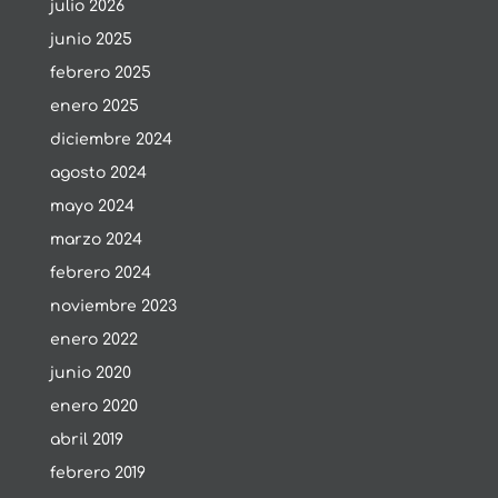
julio 2026
junio 2025
febrero 2025
enero 2025
diciembre 2024
agosto 2024
mayo 2024
marzo 2024
febrero 2024
noviembre 2023
enero 2022
junio 2020
enero 2020
abril 2019
febrero 2019