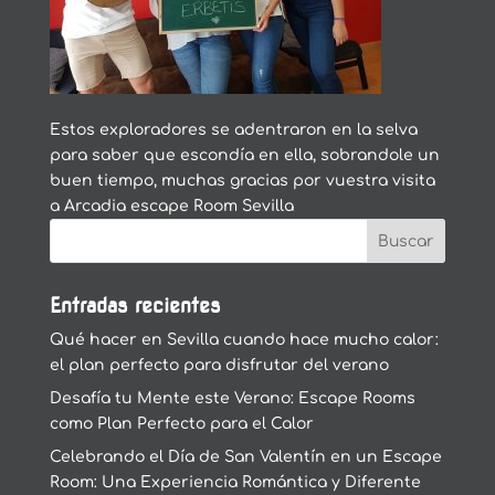
Estos exploradores se adentraron en la selva
para saber que escondía en ella, sobrandole un
buen tiempo, muchas gracias por vuestra visita
a Arcadia escape Room Sevilla
Entradas recientes
Qué hacer en Sevilla cuando hace mucho calor:
el plan perfecto para disfrutar del verano
Desafía tu Mente este Verano: Escape Rooms
como Plan Perfecto para el Calor
Celebrando el Día de San Valentín en un Escape
Room: Una Experiencia Romántica y Diferente