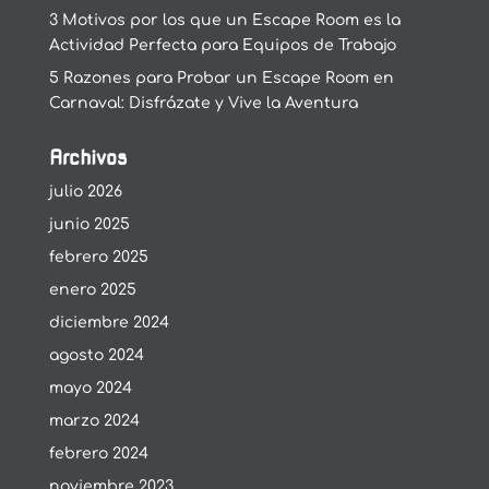
3 Motivos por los que un Escape Room es la
Actividad Perfecta para Equipos de Trabajo
5 Razones para Probar un Escape Room en
Carnaval: Disfrázate y Vive la Aventura
Archivos
julio 2026
junio 2025
febrero 2025
enero 2025
diciembre 2024
agosto 2024
mayo 2024
marzo 2024
febrero 2024
noviembre 2023