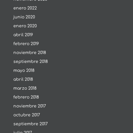
enero 2022
junio 2020
enero 2020
abril 2019
febrero 2019
noviembre 2018
septiembre 2018
mayo 2018
abril 2018
marzo 2018
febrero 2018
noviembre 2017
octubre 2017
septiembre 2017
julio 2017