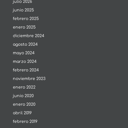
julio 2026
junio 2025
febrero 2025
enero 2025
diciembre 2024
agosto 2024
mayo 2024
marzo 2024
febrero 2024
noviembre 2023
enero 2022
junio 2020
enero 2020
abril 2019
febrero 2019