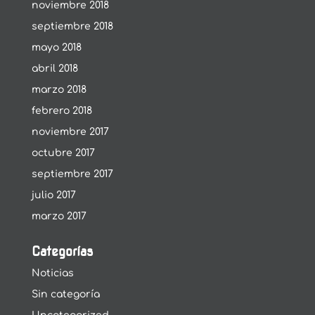
noviembre 2018
septiembre 2018
mayo 2018
abril 2018
marzo 2018
febrero 2018
noviembre 2017
octubre 2017
septiembre 2017
julio 2017
marzo 2017
Categorías
Noticias
Sin categoría