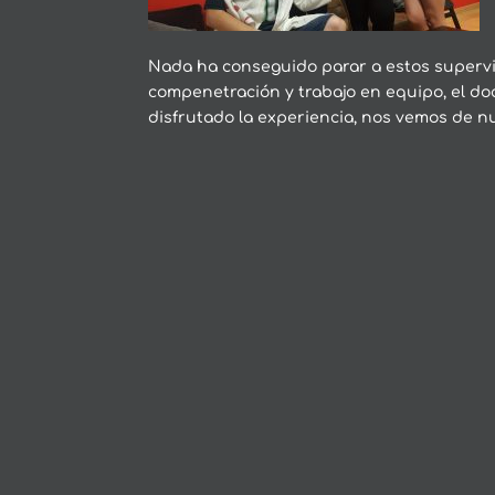
Nada ha conseguido parar a estos supervi
compenetración y trabajo en equipo, el do
disfrutado la experiencia, nos vemos de n