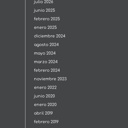
julio 2026
junio 2025
febrero 2025
enero 2025
diciembre 2024
agosto 2024
mayo 2024
marzo 2024
febrero 2024
noviembre 2023
enero 2022
junio 2020
enero 2020
abril 2019
febrero 2019