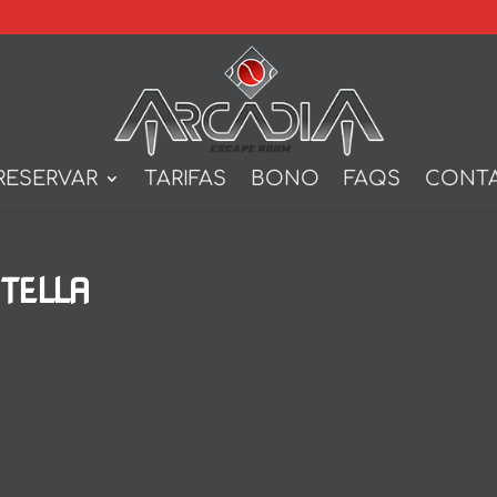
RESERVAR
TARIFAS
BONO
FAQS
CONT
TELLA