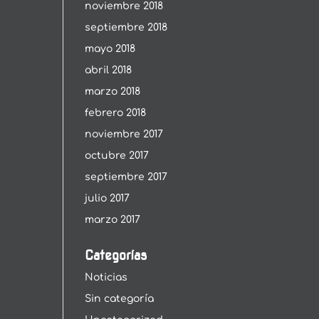
noviembre 2018
septiembre 2018
mayo 2018
abril 2018
marzo 2018
febrero 2018
noviembre 2017
octubre 2017
septiembre 2017
julio 2017
marzo 2017
Categorías
Noticias
Sin categoría