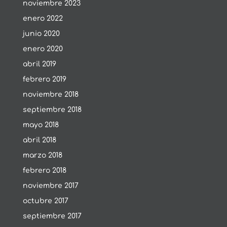
noviembre 2023
enero 2022
junio 2020
enero 2020
abril 2019
febrero 2019
noviembre 2018
septiembre 2018
mayo 2018
abril 2018
marzo 2018
febrero 2018
noviembre 2017
octubre 2017
septiembre 2017