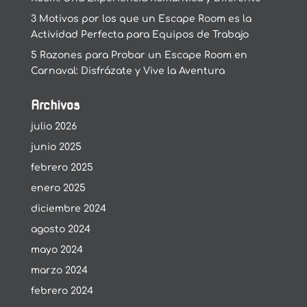
3 Motivos por los que un Escape Room es la
Actividad Perfecta para Equipos de Trabajo
5 Razones para Probar un Escape Room en
Carnaval: Disfrázate y Vive la Aventura
Archivos
julio 2026
junio 2025
febrero 2025
enero 2025
diciembre 2024
agosto 2024
mayo 2024
marzo 2024
febrero 2024