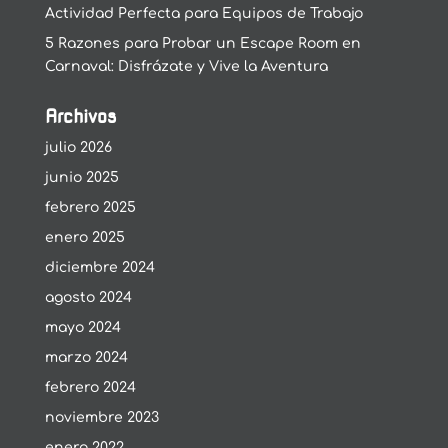
Actividad Perfecta para Equipos de Trabajo
5 Razones para Probar un Escape Room en
Carnaval: Disfrázate y Vive la Aventura
Archivos
julio 2026
junio 2025
febrero 2025
enero 2025
diciembre 2024
agosto 2024
mayo 2024
marzo 2024
febrero 2024
noviembre 2023
enero 2022