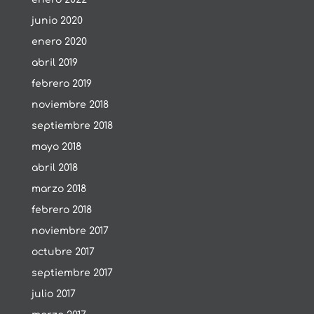
junio 2020
enero 2020
abril 2019
febrero 2019
noviembre 2018
septiembre 2018
mayo 2018
abril 2018
marzo 2018
febrero 2018
noviembre 2017
octubre 2017
septiembre 2017
julio 2017