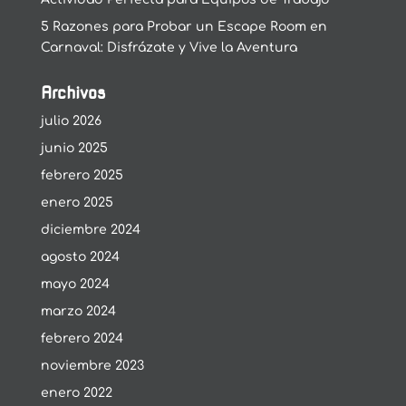
5 Razones para Probar un Escape Room en
Carnaval: Disfrázate y Vive la Aventura
Archivos
julio 2026
junio 2025
febrero 2025
enero 2025
diciembre 2024
agosto 2024
mayo 2024
marzo 2024
febrero 2024
noviembre 2023
enero 2022