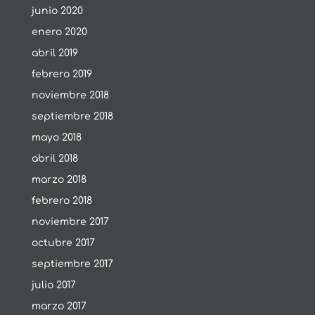
junio 2020
enero 2020
abril 2019
febrero 2019
noviembre 2018
septiembre 2018
mayo 2018
abril 2018
marzo 2018
febrero 2018
noviembre 2017
octubre 2017
septiembre 2017
julio 2017
marzo 2017