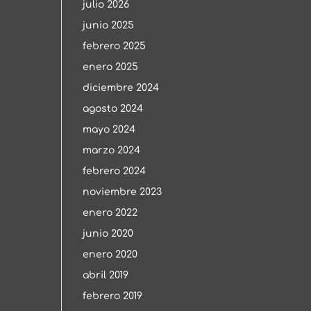
julio 2026
junio 2025
febrero 2025
enero 2025
diciembre 2024
agosto 2024
mayo 2024
marzo 2024
febrero 2024
noviembre 2023
enero 2022
junio 2020
enero 2020
abril 2019
febrero 2019