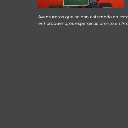
Aventureros que se han estrenado en esto 
enhorabuena, os esperamos pronto en Ar