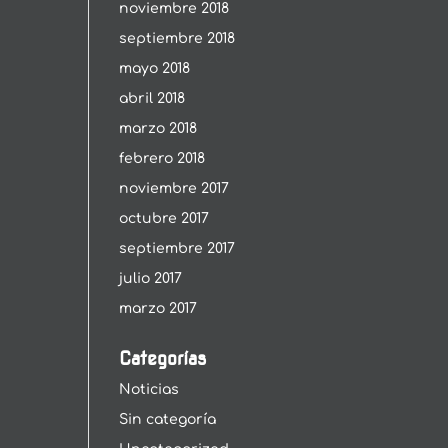
noviembre 2018
septiembre 2018
mayo 2018
abril 2018
marzo 2018
febrero 2018
noviembre 2017
octubre 2017
septiembre 2017
julio 2017
marzo 2017
Categorías
Noticias
Sin categoría