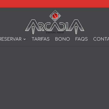
RESERVAR
TARIFAS
BONO
FAQS
CONT