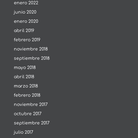
enero 2022
junio 2020
enero 2020
abril 2019
febrero 2019
noviembre 2018
septiembre 2018
mayo 2018
abril 2018
marzo 2018
febrero 2018
noviembre 2017
octubre 2017
septiembre 2017
julio 2017