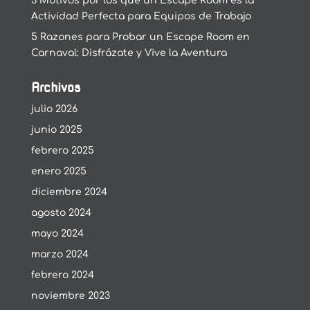
3 Motivos por los que un Escape Room es la
Actividad Perfecta para Equipos de Trabajo
5 Razones para Probar un Escape Room en
Carnaval: Disfrázate y Vive la Aventura
Archivos
julio 2026
junio 2025
febrero 2025
enero 2025
diciembre 2024
agosto 2024
mayo 2024
marzo 2024
febrero 2024
noviembre 2023