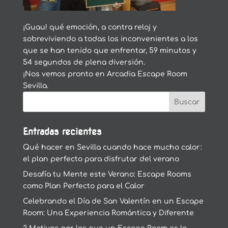
¡Guau! qué emoción, a contra reloj y
sobreviviendo a todas los inconvenientes a los
que se han tenido que enfrentar, 59 minutos y
54 segundos de plena diversión.
¡Nos vemos pronto en Arcadia Escape Room
Sevilla.
Entradas recientes
Qué hacer en Sevilla cuando hace mucho calor:
el plan perfecto para disfrutar del verano
Desafía tu Mente este Verano: Escape Rooms
como Plan Perfecto para el Calor
Celebrando el Día de San Valentín en un Escape
Room: Una Experiencia Romántica y Diferente