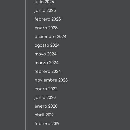
julio 2026
junio 2025
febrero 2025
enero 2025
diciembre 2024
agosto 2024
mayo 2024
marzo 2024
febrero 2024
noviembre 2023
enero 2022
junio 2020
enero 2020
abril 2019
febrero 2019