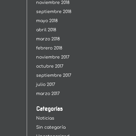
noviembre 2018
septiembre 2018
mayo 2018
abril 2018
marzo 2018
febrero 2018
noviembre 2017
octubre 2017
septiembre 2017
julio 2017
marzo 2017
Categorías
Noticias
Sin categoría