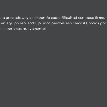
la preciada Joya sorteando cada dificultad con paso firme.
 en equipo realizado. ¡Nunca perdáis eso chicos! Gracias por
¡Os esperamos nuevamente!