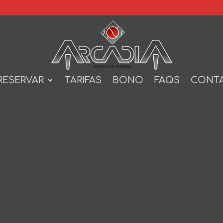
RESERVAR
TARIFAS
BONO
FAQS
CONT