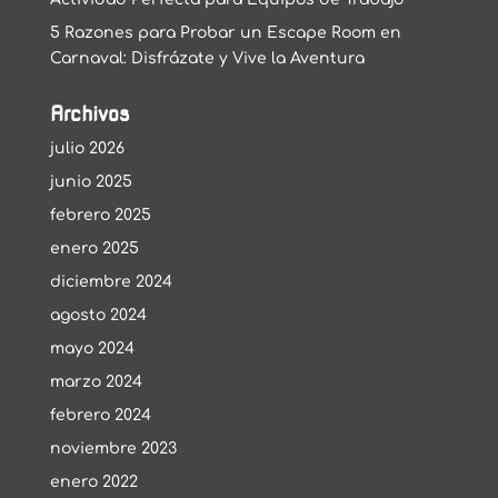
5 Razones para Probar un Escape Room en
Carnaval: Disfrázate y Vive la Aventura
Archivos
julio 2026
junio 2025
febrero 2025
enero 2025
diciembre 2024
agosto 2024
mayo 2024
marzo 2024
febrero 2024
noviembre 2023
enero 2022