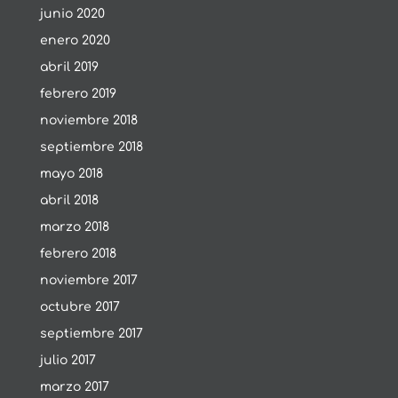
junio 2020
enero 2020
abril 2019
febrero 2019
noviembre 2018
septiembre 2018
mayo 2018
abril 2018
marzo 2018
febrero 2018
noviembre 2017
octubre 2017
septiembre 2017
julio 2017
marzo 2017