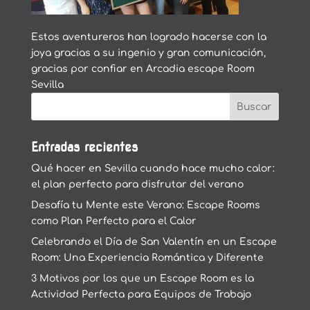
Estos aventureros han logrado hacerse con la
joya gracias a su ingenio y gran comunicación,
gracias por confiar en Arcadia escape Room
Sevilla
Entradas recientes
Qué hacer en Sevilla cuando hace mucho calor:
el plan perfecto para disfrutar del verano
Desafía tu Mente este Verano: Escape Rooms
como Plan Perfecto para el Calor
Celebrando el Día de San Valentín en un Escape
Room: Una Experiencia Romántica y Diferente
3 Motivos por los que un Escape Room es la
Actividad Perfecta para Equipos de Trabajo