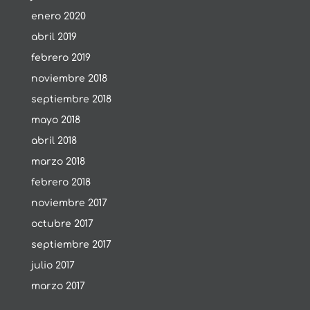
enero 2020
abril 2019
febrero 2019
noviembre 2018
septiembre 2018
mayo 2018
abril 2018
marzo 2018
febrero 2018
noviembre 2017
octubre 2017
septiembre 2017
julio 2017
marzo 2017