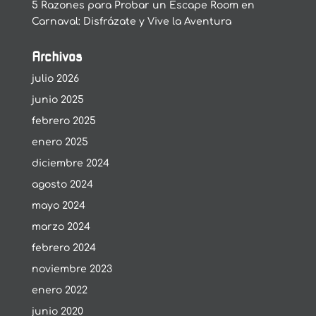
5 Razones para Probar un Escape Room en
Carnaval: Disfrázate y Vive la Aventura
Archivos
julio 2026
junio 2025
febrero 2025
enero 2025
diciembre 2024
agosto 2024
mayo 2024
marzo 2024
febrero 2024
noviembre 2023
enero 2022
junio 2020