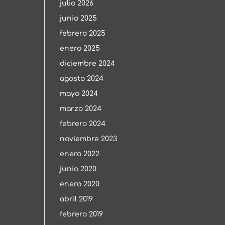
julio 2026
junio 2025
febrero 2025
enero 2025
diciembre 2024
agosto 2024
mayo 2024
marzo 2024
febrero 2024
noviembre 2023
enero 2022
junio 2020
enero 2020
abril 2019
febrero 2019