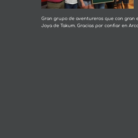
Gran grupo de aventureros que con gran e
Joya de Takum. Gracias por confiar en Arc