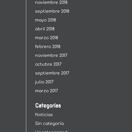
noviembre 2018
septiembre 2018
mayo 2018
abril 2018
marzo 2018
febrero 2018
noviembre 2017
octubre 2017
septiembre 2017
julio 2017
marzo 2017
Categorías
Noticias
Sin categoría