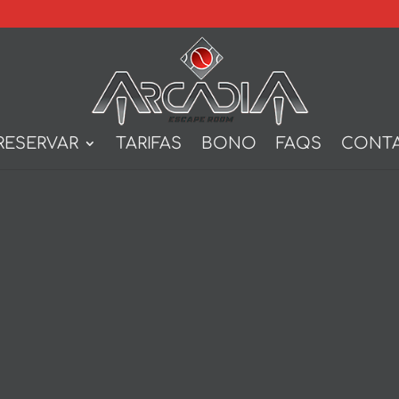
RESERVAR
TARIFAS
BONO
FAQS
CONT