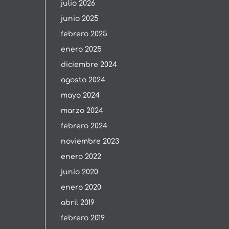
julio 2026
junio 2025
febrero 2025
enero 2025
diciembre 2024
agosto 2024
mayo 2024
marzo 2024
febrero 2024
noviembre 2023
enero 2022
junio 2020
enero 2020
abril 2019
febrero 2019