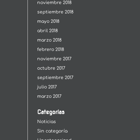
noviembre 2018
septiembre 2018
mayo 2018
abril 2018
marzo 2018
febrero 2018
noviembre 2017
octubre 2017
septiembre 2017
julio 2017
marzo 2017
Categorías
Noticias
Sin categoría