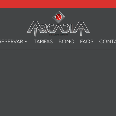
RESERVAR
TARIFAS
BONO
FAQS
CONT