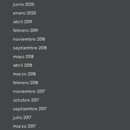
junio 2020
enero 2020
abril 2019
febrero 2019
noviembre 2018
septiembre 2018
mayo 2018
abril 2018
marzo 2018
febrero 2018
noviembre 2017
octubre 2017
septiembre 2017
julio 2017
marzo 2017