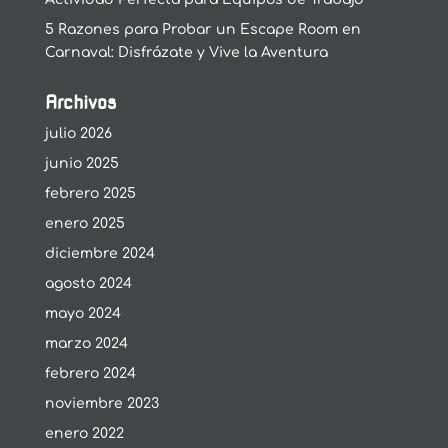
5 Razones para Probar un Escape Room en
Carnaval: Disfrázate y Vive la Aventura
Archivos
julio 2026
junio 2025
febrero 2025
enero 2025
diciembre 2024
agosto 2024
mayo 2024
marzo 2024
febrero 2024
noviembre 2023
enero 2022