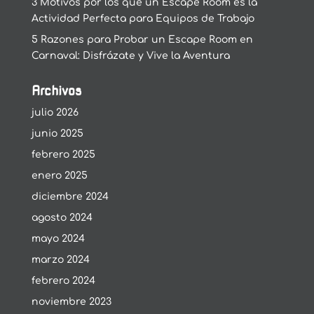
3 Motivos por los que un Escape Room es la
Actividad Perfecta para Equipos de Trabajo
5 Razones para Probar un Escape Room en
Carnaval: Disfrázate y Vive la Aventura
Archivos
julio 2026
junio 2025
febrero 2025
enero 2025
diciembre 2024
agosto 2024
mayo 2024
marzo 2024
febrero 2024
noviembre 2023