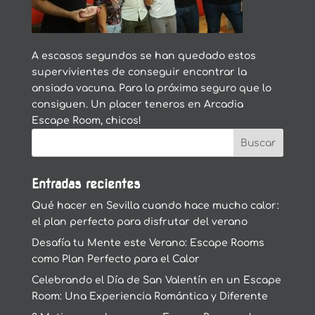
A escasos segundos se han quedado estos
supervivientes de conseguir encontrar la
ansiada vacuna. Para la próxima seguro que lo
consiguen. Un placer teneros en Arcadia
Escape Room, chicos!
Entradas recientes
Qué hacer en Sevilla cuando hace mucho calor:
el plan perfecto para disfrutar del verano
Desafía tu Mente este Verano: Escape Rooms
como Plan Perfecto para el Calor
Celebrando el Día de San Valentín en un Escape
Room: Una Experiencia Romántica y Diferente