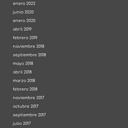
enero 2022
junio 2020
enero 2020
abril 2019
febrero 2019
noviembre 2018
septiembre 2018
mayo 2018
abril 2018
marzo 2018
febrero 2018
noviembre 2017
octubre 2017
septiembre 2017
julio 2017